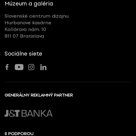
Múzeum a galéria
Slovenské centrum dizajnu
Hurbanove kasárne
Kollárovo nám. 10
811 07 Bratislava
Sociálne siete
GENERÁLNY REKLAMNÝ PARTNER
S PODPOROU