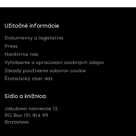
Užitočné informácie
Dokumenty a legislatíva
Press
Navštívte nás
Vyhlásenie o spracúvaní osobných údajov
Zásady používania súborov cookie
Štatistický zber dát
Sídlo a knižnica
Jakubovo námestie 12,
P.O. Box 131, 814 99
Bratislava