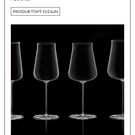
PRODUKTOVÝ DIZAJN