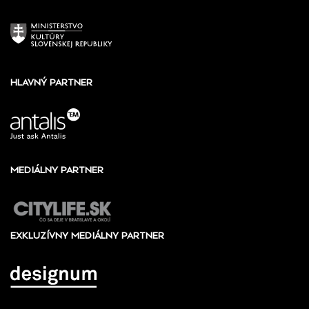
HLAVNÝ PARTNER
MEDIÁLNY PARTNER
EXKLUZÍVNY MEDIÁLNY PARTNER