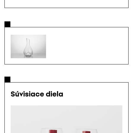
Súvisiace diela