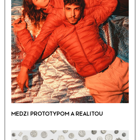
MEDZI PROTOTYPOM A REALITOU