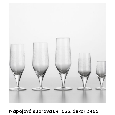
Nápojová súprava LR 1035, dekor 3465