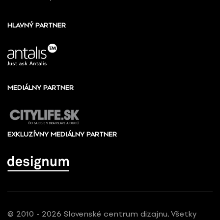
HLAVNÝ PARTNER
MEDIÁLNY PARTNER
EXKLUZÍVNY MEDIÁLNY PARTNER
© 2010 - 2026 Slovenské centrum dizajnu, Všetky