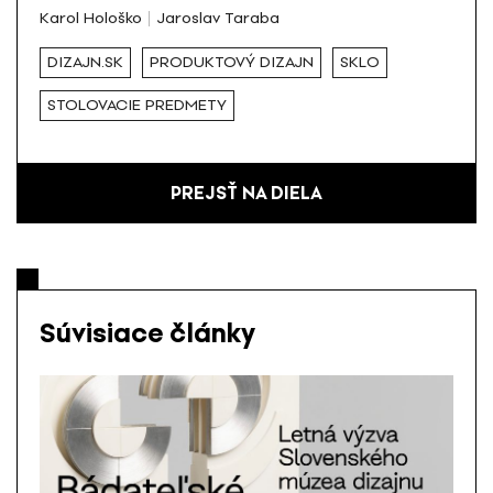
Karol Hološko
Jaroslav Taraba
DIZAJN.SK
PRODUKTOVÝ DIZAJN
SKLO
STOLOVACIE PREDMETY
PREJSŤ NA DIELA
Súvisiace články