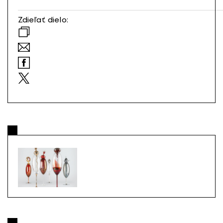
Zdieľať dielo: