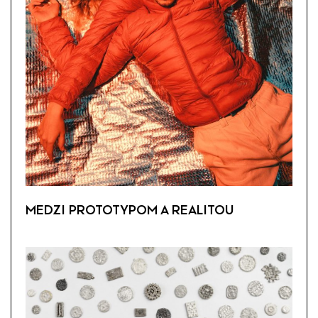
MEDZI PROTOTYPOM A REALITOU