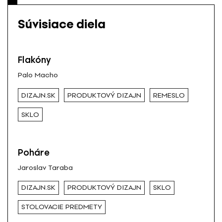
Súvisiace diela
Flakóny
Palo Macho
DIZAJN.SK
PRODUKTOVÝ DIZAJN
REMESLO
SKLO
Poháre
Jaroslav Taraba
DIZAJN.SK
PRODUKTOVÝ DIZAJN
SKLO
STOLOVACIE PREDMETY