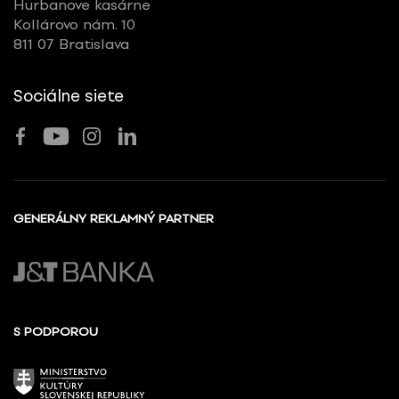
Hurbanove kasárne
Kollárovo nám. 10
811 07 Bratislava
Sociálne siete
GENERÁLNY REKLAMNÝ PARTNER
S PODPOROU