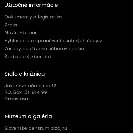
Užitočné informácie
Dokumenty a legislatíva
Press
Navštívte nás
Vyhlásenie o spracúvaní osobných údajov
Zásady používania súborov cookie
Štatistický zber dát
Sídlo a knižnica
Jakubovo námestie 12,
P.O. Box 131, 814 99
Bratislava
Múzeum a galéria
Slovenské centrum dizajnu