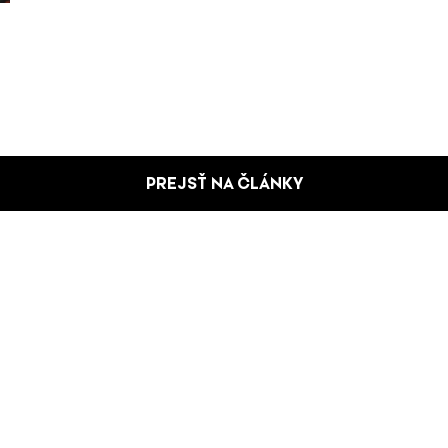
PREJSŤ NA ČLÁNKY