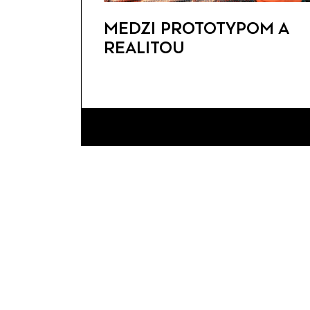
MEDZI PROTOTYPOM A
REALITOU