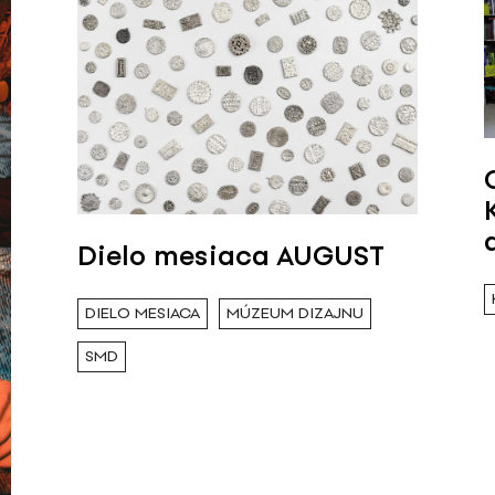
Dielo mesiaca AUGUST
DIELO MESIACA
MÚZEUM DIZAJNU
SMD