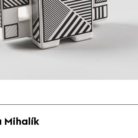
 Mihalík