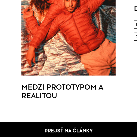
MEDZI PROTOTYPOM A
REALITOU
PREJSŤ NA ČLÁNKY