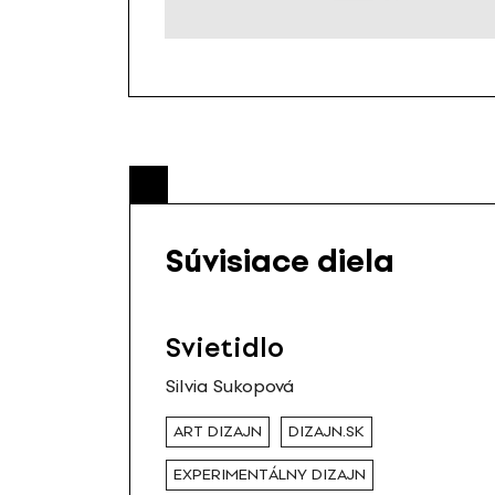
Súvisiace diela
Svietidlo
Silvia Sukopová
ART DIZAJN
DIZAJN.SK
EXPERIMENTÁLNY DIZAJN