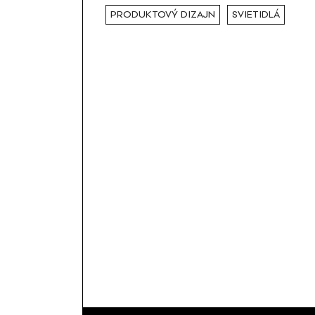
PRODUKTOVÝ DIZAJN
SVIETIDLÁ