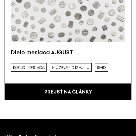
Dielo mesiaca AUGUST
DIELO MESIACA
MÚZEUM DIZAJNU
SMD
PREJSŤ NA ČLÁNKY