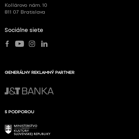
Kollárovo nám. 10
811 07 Bratislava
Sociálne siete
GENERÁLNY REKLAMNÝ PARTNER
S PODPOROU