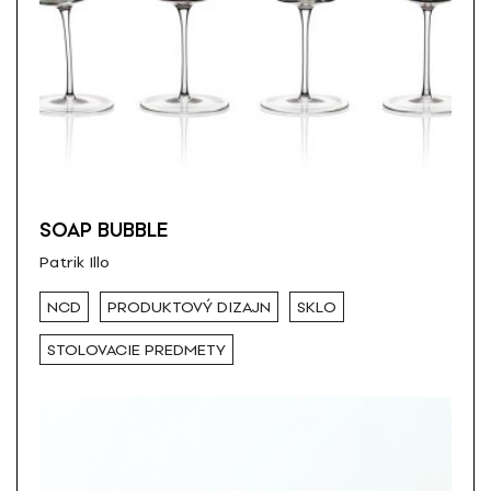
SOAP BUBBLE
Patrik Illo
NCD
PRODUKTOVÝ DIZAJN
SKLO
STOLOVACIE PREDMETY