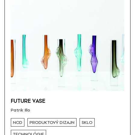
FUTURE VASE
Patrik Illo
NCD
PRODUKTOVÝ DIZAJN
SKLO
TECHNOLÓGIE