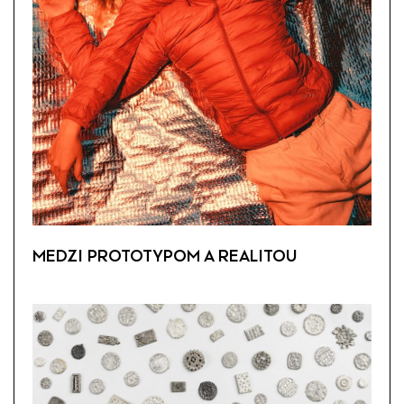
MEDZI PROTOTYPOM A REALITOU