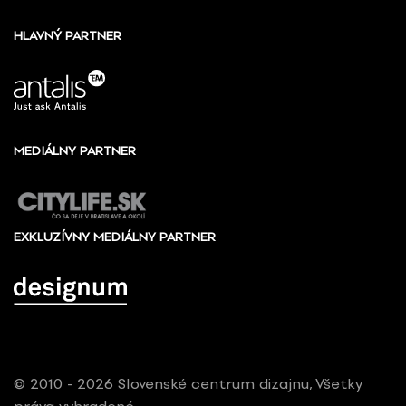
HLAVNÝ PARTNER
MEDIÁLNY PARTNER
EXKLUZÍVNY MEDIÁLNY PARTNER
© 2010 - 2026 Slovenské centrum dizajnu, Všetky