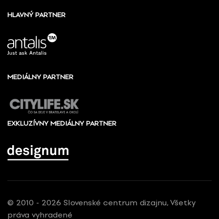
HLAVNÝ PARTNER
MEDIÁLNY PARTNER
EXKLUZÍVNY MEDIÁLNY PARTNER
© 2010 - 2026 Slovenské centrum dizajnu, Všetky
práva vyhradené