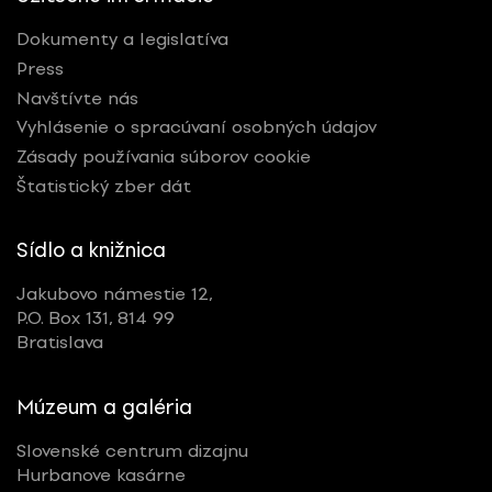
Dokumenty a legislatíva
Press
Navštívte nás
Vyhlásenie o spracúvaní osobných údajov
Zásady používania súborov cookie
Štatistický zber dát
Sídlo a knižnica
Jakubovo námestie 12,
P.O. Box 131, 814 99
Bratislava
Múzeum a galéria
Slovenské centrum dizajnu
Hurbanove kasárne