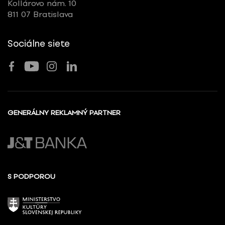
Kollárovo nám. 10
811 07 Bratislava
Sociálne siete
GENERÁLNY REKLAMNÝ PARTNER
S PODPOROU