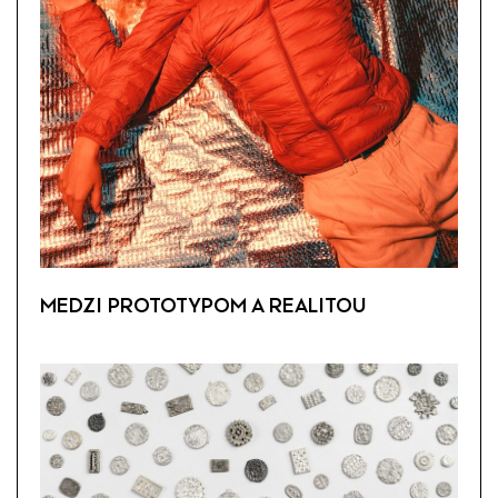
MEDZI PROTOTYPOM A REALITOU