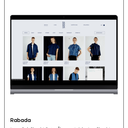
Rabada