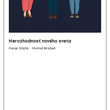
Nerozhodnosť nového sveta
Peter Sláčik
Michal Brašeň