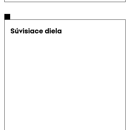
Súvisiace diela