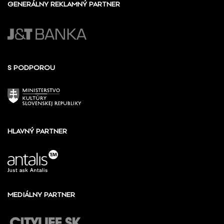
GENERÁLNY REKLAMNÝ PARTNER
S PODPOROU
HLAVNÝ PARTNER
MEDIÁLNY PARTNER