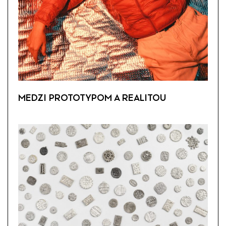
MEDZI PROTOTYPOM A REALITOU