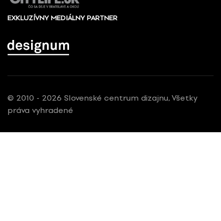
EXKLUZÍVNY MEDIÁLNY PARTNER
© 2010 - 2026 Slovenské centrum dizajnu, Všetky
práva vyhradené