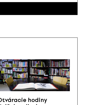
Otváracie hodiny