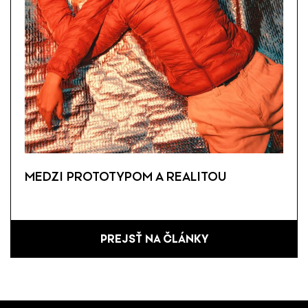
MEDZI PROTOTYPOM A REALITOU
PREJSŤ NA ČLÁNKY