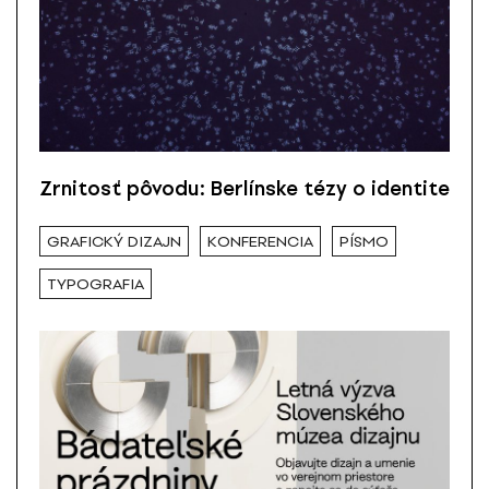
Zrnitosť pôvodu: Berlínske tézy o identite
GRAFICKÝ DIZAJN
KONFERENCIA
PÍSMO
TYPOGRAFIA