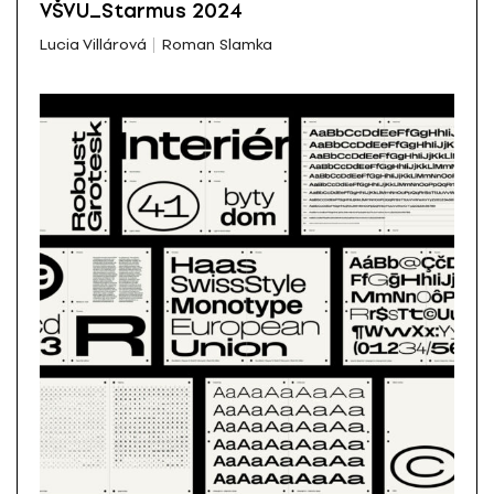
VŠVU_Starmus 2024
Lucia Villárová
Roman Slamka