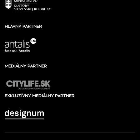
HLAVNÝ PARTNER
MEDIÁLNY PARTNER
EXKLUZÍVNY MEDIÁLNY PARTNER