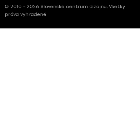
© 2010 - 2026 Slovenské centrum dizajnu, Všetky
práva vyhradené