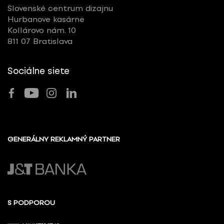
Slovenské centrum dizajnu
Hurbanove kasárne
Kollárovo nám. 10
811 07 Bratislava
Sociálne siete
GENERÁLNY REKLAMNÝ PARTNER
S PODPOROU