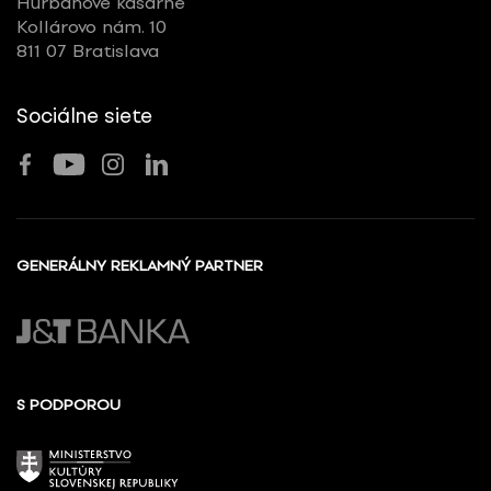
Hurbanove kasárne
Kollárovo nám. 10
811 07 Bratislava
Sociálne siete
GENERÁLNY REKLAMNÝ PARTNER
S PODPOROU