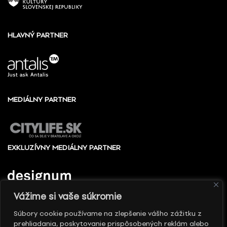
HLAVNÝ PARTNER
MEDIÁLNY PARTNER
EXKLUZÍVNY MEDIÁLNY PARTNER
Vážime si vaše súkromie
Súbory cookie používame na zlepšenie vášho zážitku z
prehliadania, poskytovanie prispôsobených reklám alebo