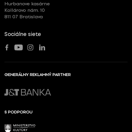
Hurbanove kasárne
Kollárovo nám. 10
811 07 Bratislava
Sociálne siete
GENERÁLNY REKLAMNÝ PARTNER
S PODPOROU