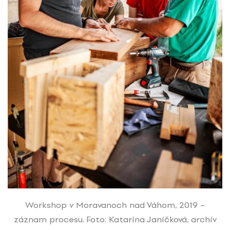
Workshop v Moravanoch nad Váhom, 2019 –
záznam procesu. Foto: Katarína Janíčková, archív