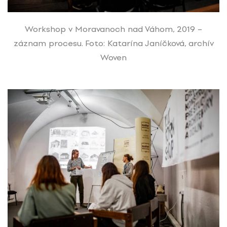
Workshop v Moravanoch nad Váhom, 2019 –
záznam procesu. Foto: Katarína Janíčková, archív
Woven