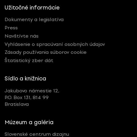
Užitočné informácie
Dokumenty a legislatíva
Press
Navštívte nás
Vyhlásenie o spracúvaní osobných údajov
Zásady používania súborov cookie
Štatistický zber dát
Sídlo a knižnica
Jakubovo námestie 12,
P.O. Box 131, 814 99
Bratislava
Múzeum a galéria
Slovenské centrum dizajnu