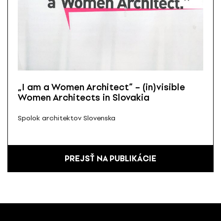
„I am a Women Architect“ – (in)visible
Women Architects in Slovakia
Spolok architektov Slovenska
PREJSŤ NA PUBLIKÁCIE