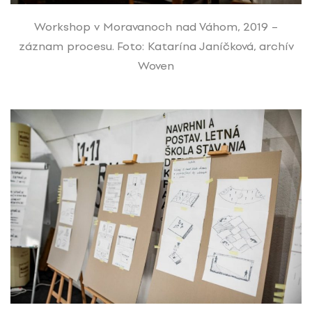
Workshop v Moravanoch nad Váhom, 2019 –
záznam procesu. Foto: Katarína Janíčková, archív
Woven