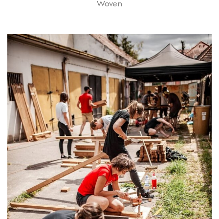
Woven