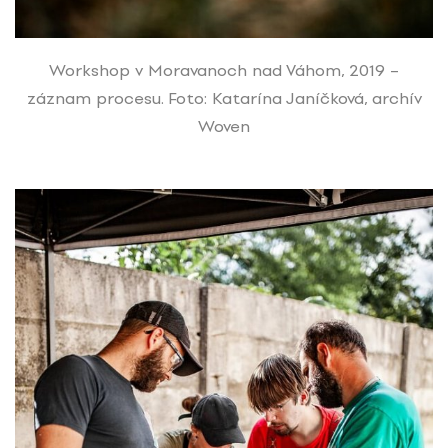
Workshop v Moravanoch nad Váhom, 2019 –
záznam procesu. Foto: Katarína Janíčková, archív
Woven