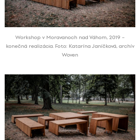
Workshop v Moravanoch nad Váhom, 2019 –
konečná realizácia. Foto: Katarína Janíčková, archív
Woven