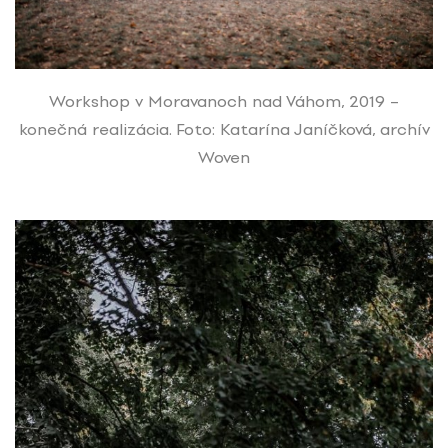
Workshop v Moravanoch nad Váhom, 2019 –
konečná realizácia. Foto: Katarína Janíčková, archív
Woven