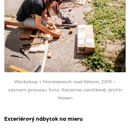
Workshop v Moravanoch nad Váhom, 2019 –
záznam procesu. Foto: Katarína Janíčková, archív
Woven
Exteriérový nábytok na mieru