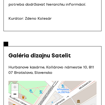
potreba dodržiavať hierarchiu informácií.
Kurátor: Zdeno Kolesár
Galéria dizajnu Satelit
Hurbanove kasárne, Kollárovo námestie 10, 811
07 Bratislava, Slovensko
+
−