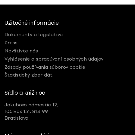
Užitočné informácie
Dokumenty a legislatíva
Press
Navštívte nás
Vyhlásenie o spracúvaní osobných údajov
Zásady používania súborov cookie
Štatistický zber dát
Sídlo a knižnica
Jakubovo námestie 12,
P.O. Box 131, 814 99
Bratislava