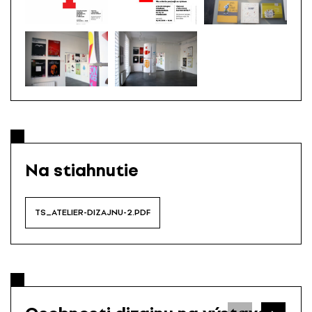
Na stiahnutie
TS_ATELIER-DIZAJNU-2.PDF