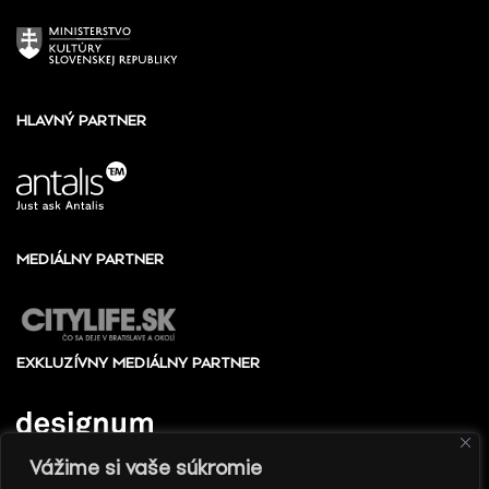
HLAVNÝ PARTNER
MEDIÁLNY PARTNER
EXKLUZÍVNY MEDIÁLNY PARTNER
Vážime si vaše súkromie