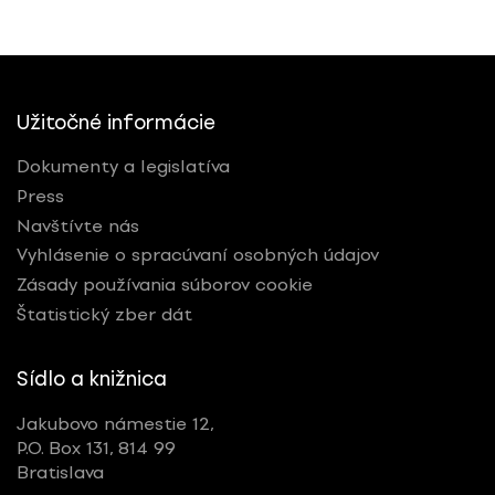
Užitočné informácie
Dokumenty a legislatíva
Press
Navštívte nás
Vyhlásenie o spracúvaní osobných údajov
Zásady používania súborov cookie
Štatistický zber dát
Sídlo a knižnica
Jakubovo námestie 12,
P.O. Box 131, 814 99
Bratislava