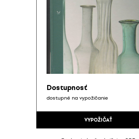
Dostupnosť
dostupné na vypožičanie
VYPOŽIČAŤ