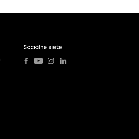
Sociálne siete
u