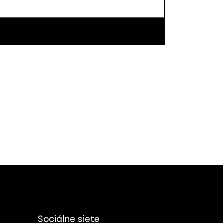
Sociálne siete