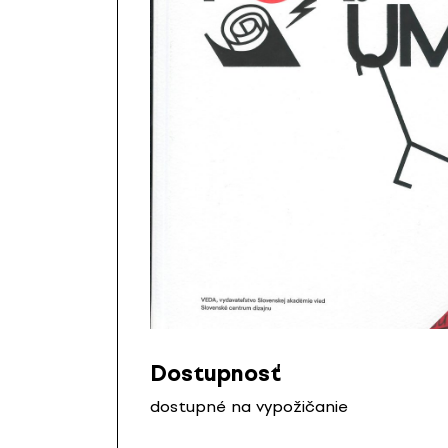
Dostupnosť
dostupné na vypožičanie