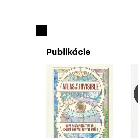
Publikácie