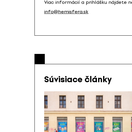
Viac informácií a prihlášku nájdete 
info@hemisfera.sk
Súvisiace články