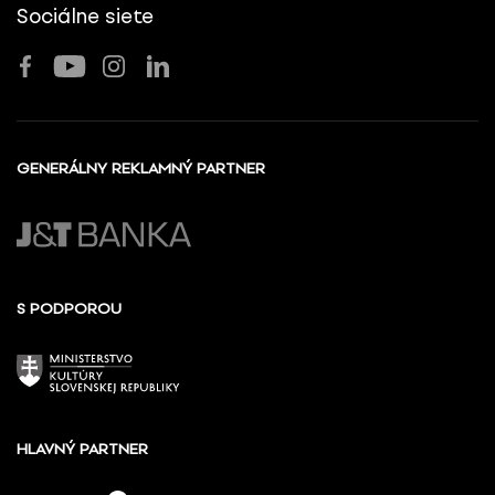
Sociálne siete
GENERÁLNY REKLAMNÝ PARTNER
S PODPOROU
HLAVNÝ PARTNER