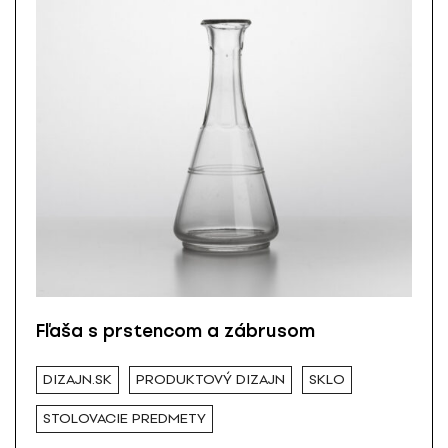
Fľaša s prstencom a zábrusom
DIZAJN.SK
PRODUKTOVÝ DIZAJN
SKLO
STOLOVACIE PREDMETY