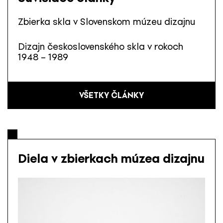
Zbierka skla v Slovenskom múzeu dizajnu
Dizajn československého skla v rokoch
1948 – 1989
VŠETKY ČLÁNKY
Diela v zbierkach múzea dizajnu