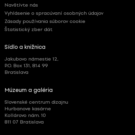
Navštívte nás
Vyhlásenie o spracúvaní osobných údajov
Zásady používania súborov cookie
Štatistický zber dát
Sídlo a knižnica
Jakubovo námestie 12,
P.O. Box 131, 814 99
Bratislava
Múzeum a galéria
Slovenské centrum dizajnu
Hurbanove kasárne
Kollárovo nám. 10
811 07 Bratislava