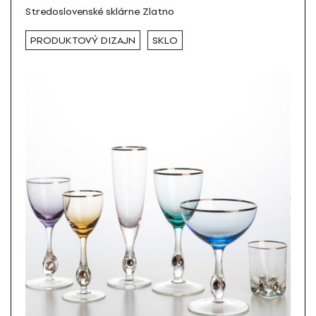
Stredoslovenské sklárne Zlatno
PRODUKTOVÝ DIZAJN
SKLO