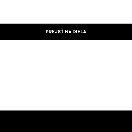
PREJSŤ NA DIELA