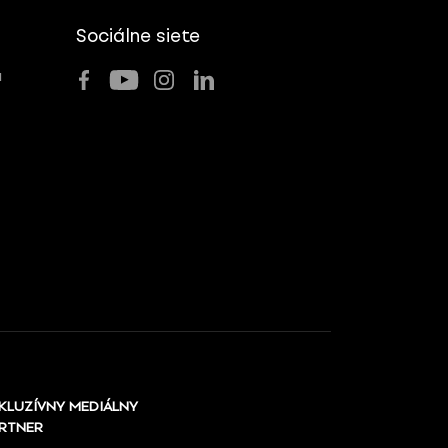
Sociálne siete
u
KLUZÍVNY MEDIÁLNY
RTNER