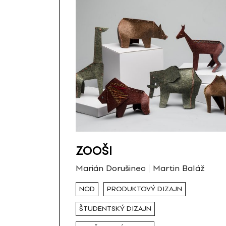
ZOOŠI
Marián Dorušinec
Martin Baláž
NCD
PRODUKTOVÝ DIZAJN
ŠTUDENTSKÝ DIZAJN