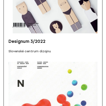
Designum 3/2022
Slovenské centrum dizajnu