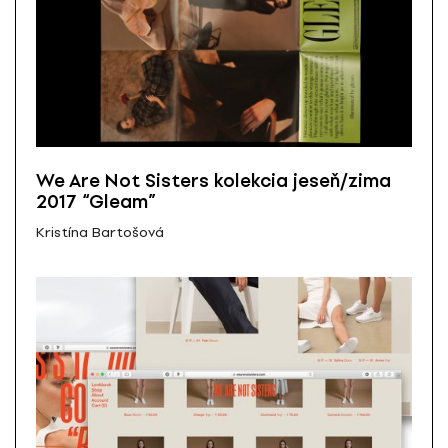
We Are Not Sisters kolekcia jeseň/zima
2017 “Gleam”
Kristína Bartošová