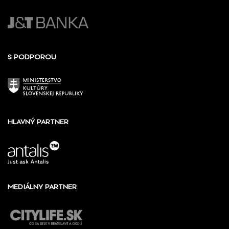
S PODPOROU
HLAVNÝ PARTNER
MEDIÁLNY PARTNER