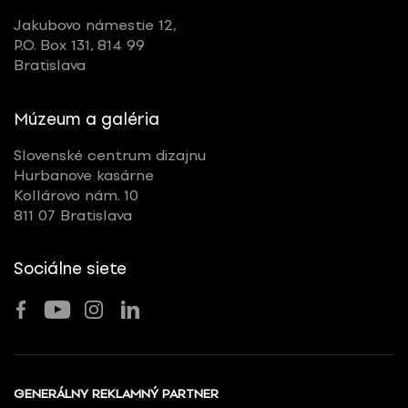
Jakubovo námestie 12,
P.O. Box 131, 814 99
Bratislava
Múzeum a galéria
Slovenské centrum dizajnu
Hurbanove kasárne
Kollárovo nám. 10
811 07 Bratislava
Sociálne siete
GENERÁLNY REKLAMNÝ PARTNER