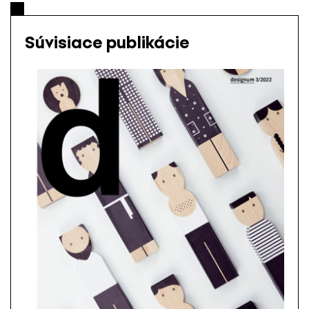
Súvisiace publikácie