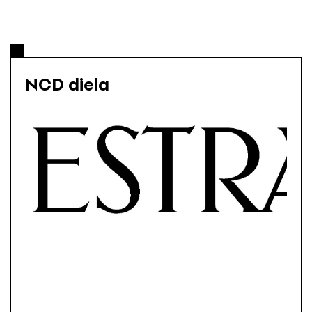
NCD diela