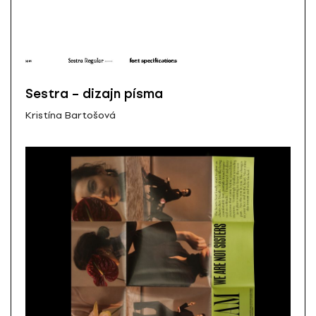
Sestra – dizajn písma
Kristína Bartošová