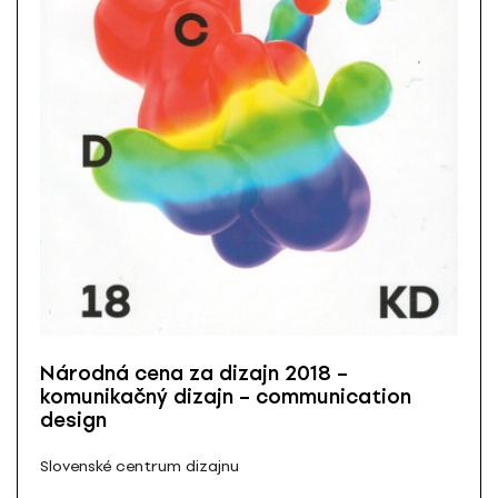
Národná cena za dizajn 2018 –
komunikačný dizajn – communication
design
Slovenské centrum dizajnu