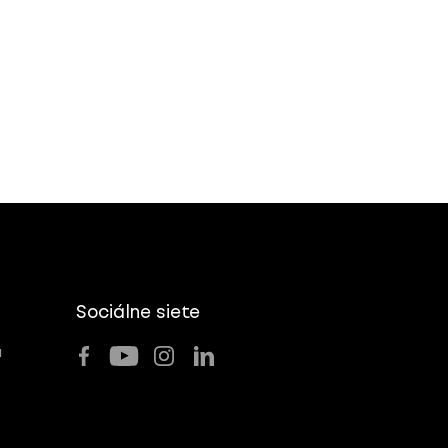
Sociálne siete
u