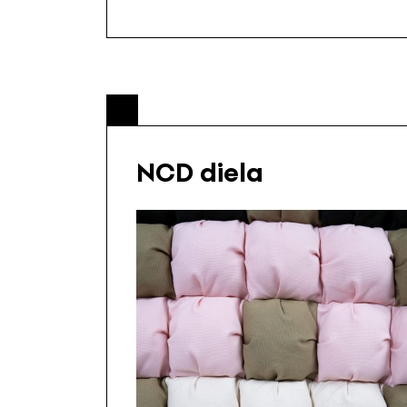
NCD diela