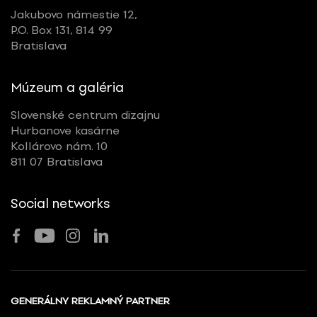
Jakubovo námestie 12,
P.O. Box 131, 814 99
Bratislava
Múzeum a galéria
Slovenské centrum dizajnu
Hurbanove kasárne
Kollárovo nám. 10
811 07 Bratislava
Social networks
GENERÁLNY REKLAMNÝ PARTNER