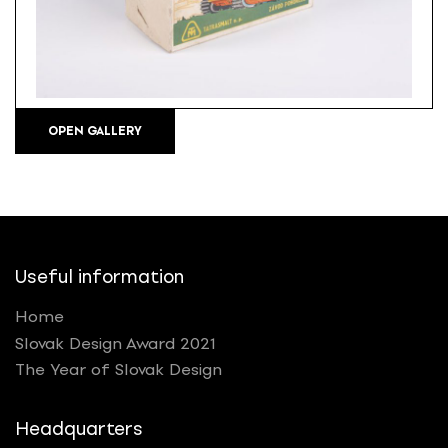
OPEN GALLERY
Useful information
Home
Slovak Design Award 2021
The Year of Slovak Design
Headquarters