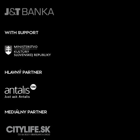
WITH SUPPORT
HLAVNÝ PARTNER
MEDIÁLNY PARTNER