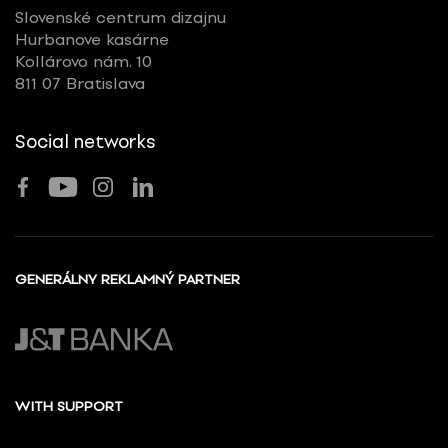
Slovenské centrum dizajnu
Hurbanove kasárne
Kollárovo nám. 10
811 07 Bratislava
Social networks
GENERÁLNY REKLAMNÝ PARTNER
WITH SUPPORT