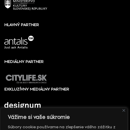
HLAVNÝ PARTNER
MEDIÁLNY PARTNER
EXKLUZÍVNY MEDIÁLNY PARTNER
Vážime si vaše súkromie
Súbory cookie používame na zlepšenie vášho zážitku z