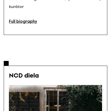
kurátor
Full biography
NCD diela