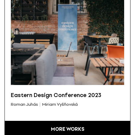
Eastern Design Conference 2023
Roman Juhás
Miriam Vyšňovská
MORE WORKS