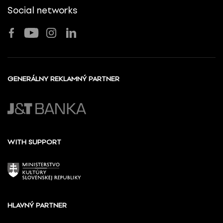
Social networks
GENERÁLNY REKLAMNÝ PARTNER
WITH SUPPORT
HLAVNÝ PARTNER