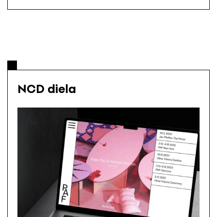
NCD diela