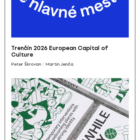
Trenčín 2026 European Capital of
Culture
Peter Škrovan
Martin Jenča