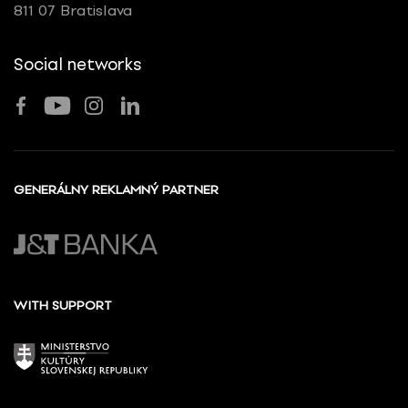
811 07 Bratislava
Social networks
GENERÁLNY REKLAMNÝ PARTNER
WITH SUPPORT