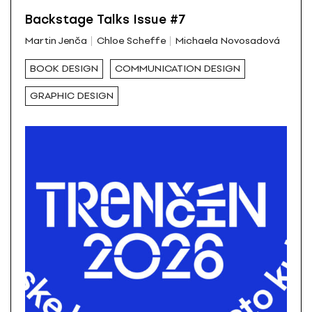
Backstage Talks Issue #7
Martin Jenča
Chloe Scheffe
Michaela Novosadová
BOOK DESIGN
COMMUNICATION DESIGN
GRAPHIC DESIGN