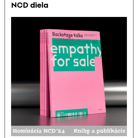
NCD diela