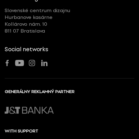
Slovenské centrum dizajnu
Hurbanove kasárne
Kollárovo nám. 10
811 07 Bratislava
Social networks
GENERÁLNY REKLAMNÝ PARTNER
WITH SUPPORT