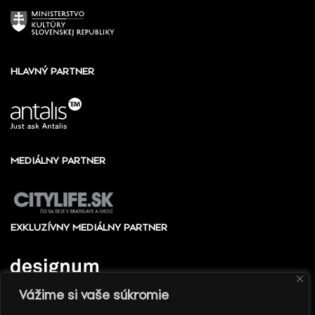
HLAVNÝ PARTNER
MEDIÁLNY PARTNER
EXKLUZÍVNY MEDIÁLNY PARTNER
Vážime si vaše súkromie