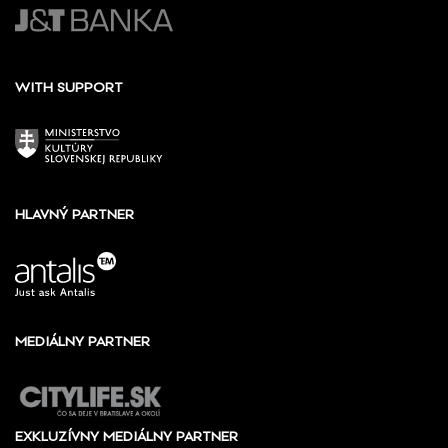
WITH SUPPORT
HLAVNÝ PARTNER
MEDIÁLNY PARTNER
EXKLUZÍVNY MEDIÁLNY PARTNER