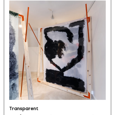
Transparent