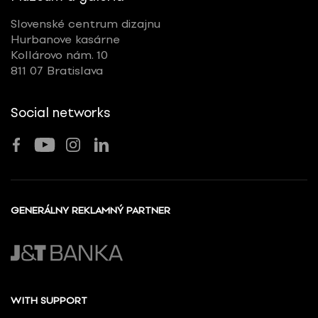
Slovenské centrum dizajnu
Hurbanove kasárne
Kollárovo nám. 10
811 07 Bratislava
Social networks
GENERÁLNY REKLAMNÝ PARTNER
WITH SUPPORT