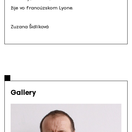
žije vo francúzskom Lyone.
Zuzana Šidlíková
Gallery