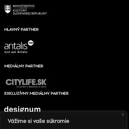
HLAVNÝ PARTNER
MEDIÁLNY PARTNER
EXKLUZÍVNY MEDIÁLNY PARTNER
Vážime si vaše súkromie