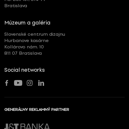
Bratislava
Múzeum a galéria
Slovenské centrum dizajnu
Hurbanove kasárne
Kollárovo nám. 10
811 07 Bratislava
Social networks
GENERÁLNY REKLAMNÝ PARTNER