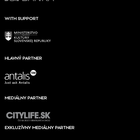
WITH SUPPORT
HLAVNÝ PARTNER
MEDIÁLNY PARTNER
EXKLUZÍVNY MEDIÁLNY PARTNER