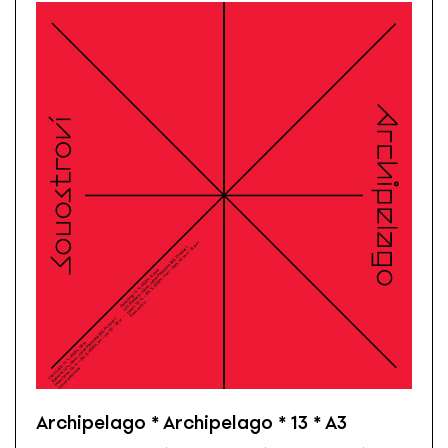
Archipelago * Archipelago * 13 * A3