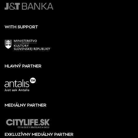
WITH SUPPORT
HLAVNÝ PARTNER
MEDIÁLNY PARTNER
EXKLUZÍVNY MEDIÁLNY PARTNER