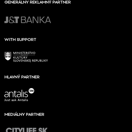
GENERÁLNY REKLAMNÝ PARTNER
WITH SUPPORT
HLAVNÝ PARTNER
MEDIÁLNY PARTNER