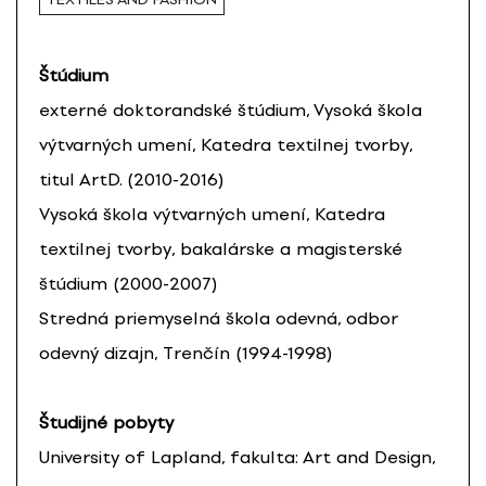
Štúdium
externé doktorandské štúdium, Vysoká škola
výtvarných umení, Katedra textilnej tvorby,
titul ArtD. (2010-2016)
Vysoká škola výtvarných umení, Katedra
textilnej tvorby, bakalárske a magisterské
štúdium (2000-2007)
Stredná priemyselná škola odevná, odbor
odevný dizajn, Trenčín (1994-1998)
Študijné pobyty
University of Lapland, fakulta: Art and Design,