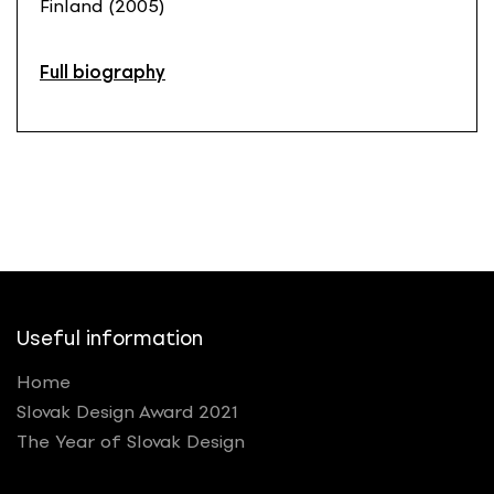
Finland (2005)
Full biography
Useful information
Home
Slovak Design Award 2021
The Year of Slovak Design