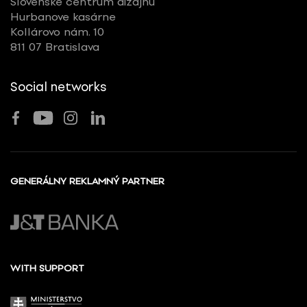
Slovenské centrum dizajnu
Hurbanove kasárne
Kollárovo nám. 10
811 07 Bratislava
Social networks
GENERÁLNY REKLAMNÝ PARTNER
WITH SUPPORT