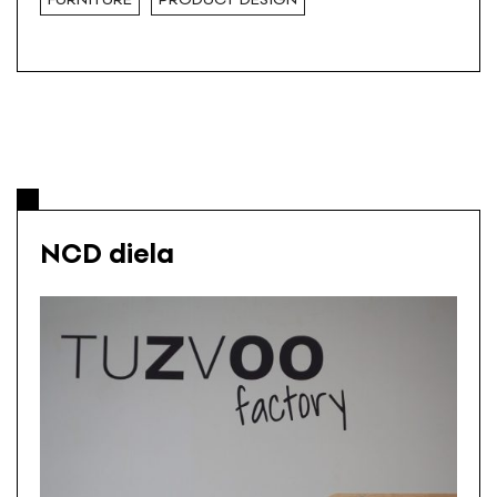
NCD diela