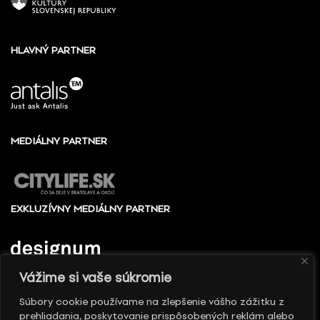
HLAVNÝ PARTNER
MEDIÁLNY PARTNER
EXKLUZÍVNY MEDIÁLNY PARTNER
Vážime si vaše súkromie
Súbory cookie používame na zlepšenie vášho zážitku z
prehliadania, poskytovanie prispôsobených reklám alebo