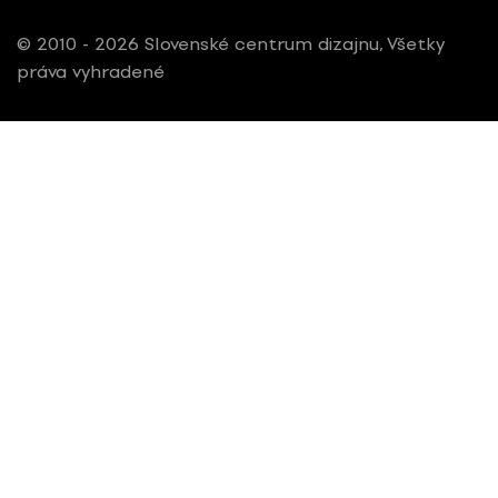
© 2010 - 2026 Slovenské centrum dizajnu, Všetky
práva vyhradené