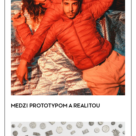
MEDZI PROTOTYPOM A REALITOU