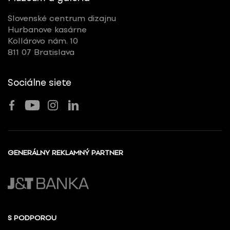
Slovenské centrum dizajnu
Hurbanove kasárne
Kollárovo nám. 10
811 07 Bratislava
Sociálne siete
GENERÁLNY REKLAMNÝ PARTNER
S PODPOROU