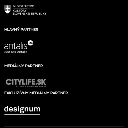
HLAVNÝ PARTNER
MEDIÁLNY PARTNER
EXKLUZÍVNY MEDIÁLNY PARTNER