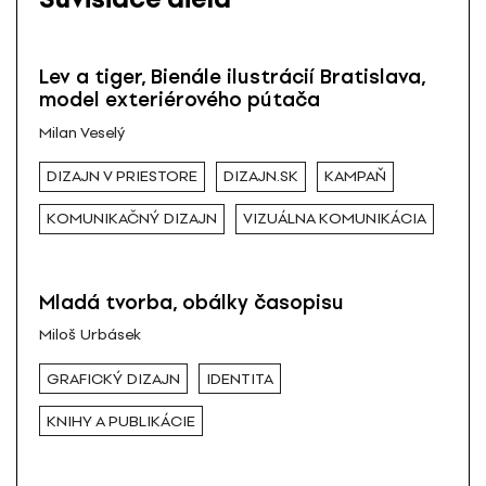
Lev a tiger, Bienále ilustrácií Bratislava,
model exteriérového pútača
Milan Veselý
DIZAJN V PRIESTORE
DIZAJN.SK
KAMPAŇ
KOMUNIKAČNÝ DIZAJN
VIZUÁLNA KOMUNIKÁCIA
Mladá tvorba, obálky časopisu
Miloš Urbásek
GRAFICKÝ DIZAJN
IDENTITA
KNIHY A PUBLIKÁCIE