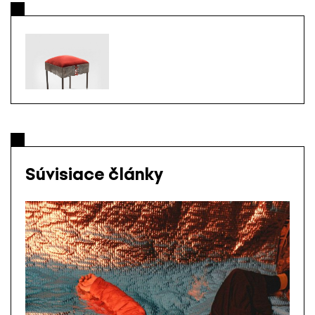
Súvisiace články