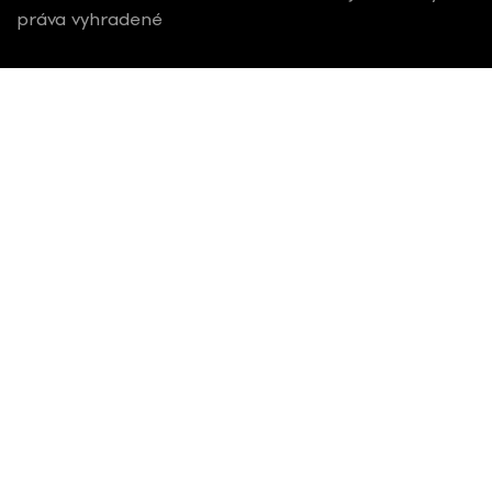
práva vyhradené