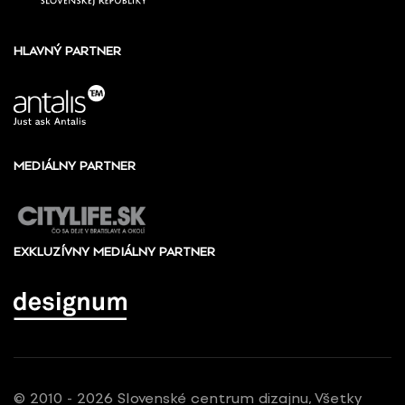
HLAVNÝ PARTNER
MEDIÁLNY PARTNER
EXKLUZÍVNY MEDIÁLNY PARTNER
© 2010 - 2026 Slovenské centrum dizajnu, Všetky