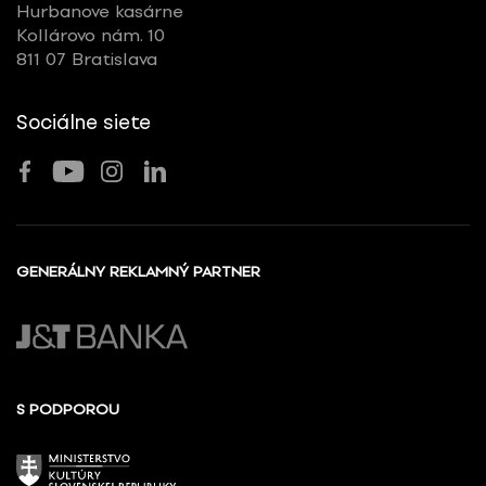
Hurbanove kasárne
Kollárovo nám. 10
811 07 Bratislava
Sociálne siete
GENERÁLNY REKLAMNÝ PARTNER
S PODPOROU