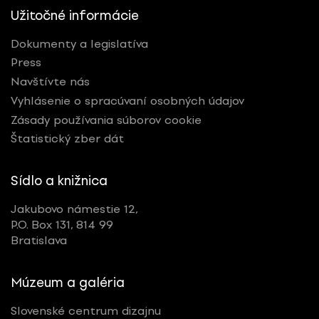
Užitočné informácie
Dokumenty a legislatíva
Press
Navštívte nás
Vyhlásenie o spracúvaní osobných údajov
Zásady používania súborov cookie
Štatistický zber dát
Sídlo a knižnica
Jakubovo námestie 12,
P.O. Box 131, 814 99
Bratislava
Múzeum a galéria
Slovenské centrum dizajnu