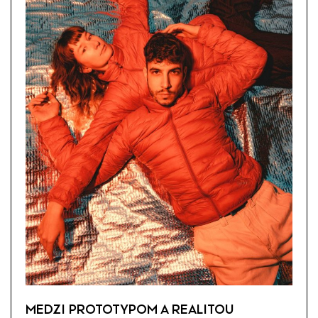
MEDZI PROTOTYPOM A REALITOU