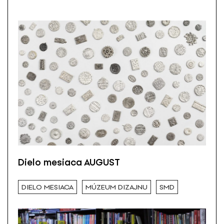
Dielo mesiaca AUGUST
DIELO MESIACA
MÚZEUM DIZAJNU
SMD