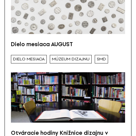
Dielo mesiaca AUGUST
DIELO MESIACA
MÚZEUM DIZAJNU
SMD
Otváracie hodiny Knižnice dizajnu v