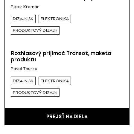
Peter Kramár
DIZAJN.SK
ELEKTRONIKA
PRODUKTOVÝ DIZAJN
Rozhlasový prijímač Transot, maketa
produktu
Pavol Thurzo
DIZAJN.SK
ELEKTRONIKA
PRODUKTOVÝ DIZAJN
PREJSŤ NA DIELA