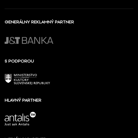
GENERÁLNY REKLAMNÝ PARTNER
S PODPOROU
HLAVNÝ PARTNER