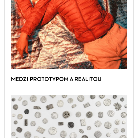
MEDZI PROTOTYPOM A REALITOU