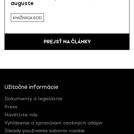
auguste
KNIŽNICA SCD
PREJSŤ NA ČLÁNKY
Užitočné informácie
Dokumenty a legislatíva
Press
Navštívte nás
Vyhlásenie o spracúvaní osobných údajov
Zásady používania súborov cookie