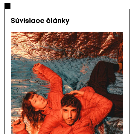
Súvisiace články