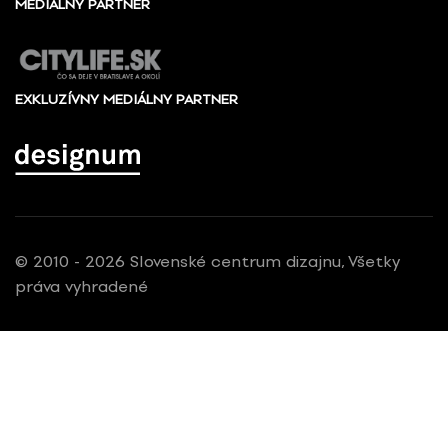
MEDIÁLNY PARTNER
EXKLUZÍVNY MEDIÁLNY PARTNER
© 2010 - 2026 Slovenské centrum dizajnu, Všetky
práva vyhradené