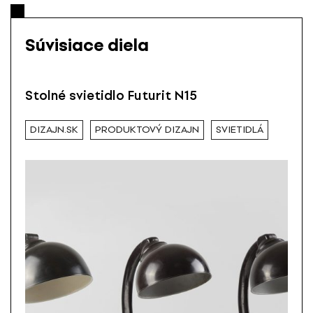
Súvisiace diela
Stolné svietidlo Futurit N15
DIZAJN.SK
PRODUKTOVÝ DIZAJN
SVIETIDLÁ