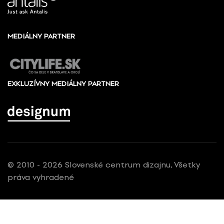
MEDIÁLNY PARTNER
EXKLUZÍVNY MEDIÁLNY PARTNER
© 2010 - 2026 Slovenské centrum dizajnu, Všetky
práva vyhradené