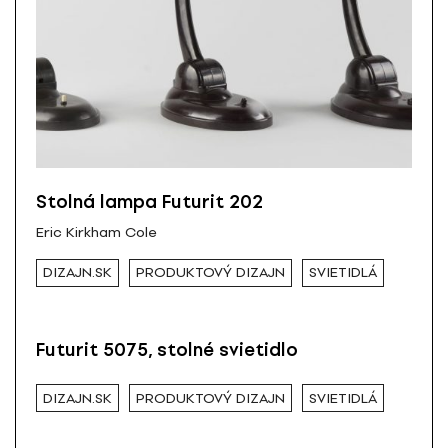
Stolná lampa Futurit 202
Eric Kirkham Cole
DIZAJN.SK
PRODUKTOVÝ DIZAJN
SVIETIDLÁ
Futurit 5075, stolné svietidlo
DIZAJN.SK
PRODUKTOVÝ DIZAJN
SVIETIDLÁ