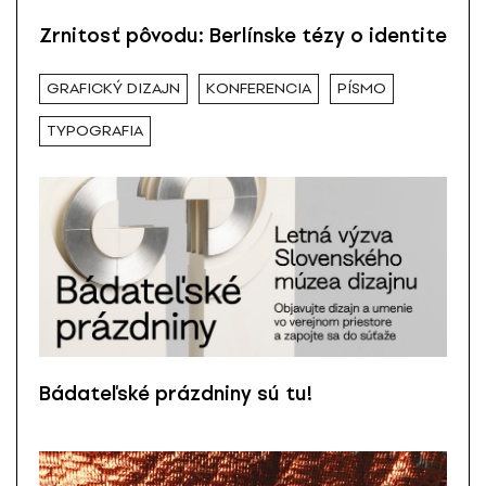
Zrnitosť pôvodu: Berlínske tézy o identite
GRAFICKÝ DIZAJN
KONFERENCIA
PÍSMO
TYPOGRAFIA
Bádateľské prázdniny sú tu!