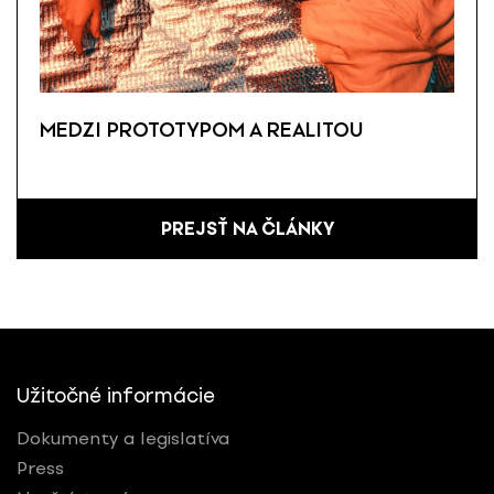
MEDZI PROTOTYPOM A REALITOU
PREJSŤ NA ČLÁNKY
Užitočné informácie
Dokumenty a legislatíva
Press