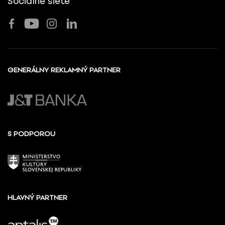
Sociálne siete
GENERÁLNY REKLAMNÝ PARTNER
S PODPOROU
HLAVNÝ PARTNER