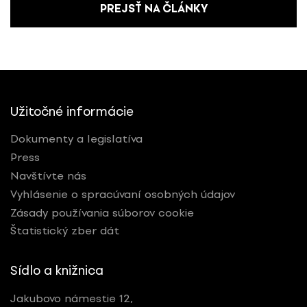
PREJSŤ NA ČLÁNKY
Užitočné informácie
Dokumenty a legislatíva
Press
Navštívte nás
Vyhlásenie o spracúvaní osobných údajov
Zásady používania súborov cookie
Štatistický zber dát
Sídlo a knižnica
Jakubovo námestie 12,