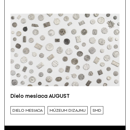
Dielo mesiaca AUGUST
DIELO MESIACA
MÚZEUM DIZAJNU
SMD