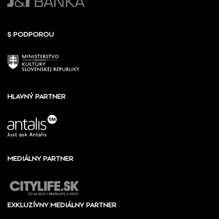
S PODPOROU
HLAVNÝ PARTNER
MEDIÁLNY PARTNER
EXKLUZÍVNY MEDIÁLNY PARTNER