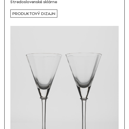
Stredoslovenské sklárne
PRODUKTOVÝ DIZAJN