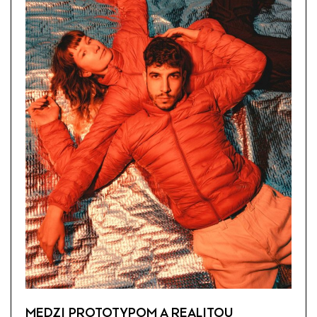
MEDZI PROTOTYPOM A REALITOU