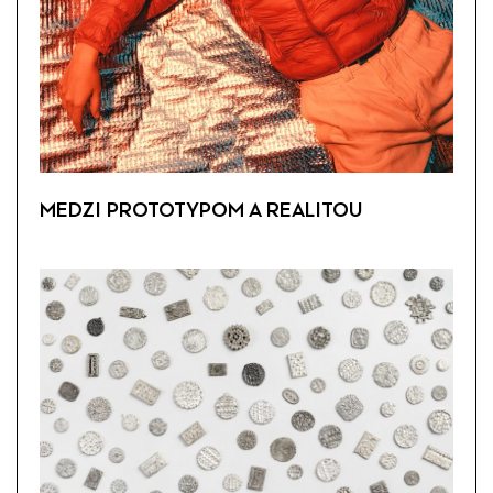
MEDZI PROTOTYPOM A REALITOU