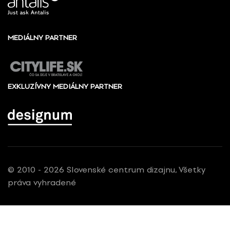
MEDIÁLNY PARTNER
EXKLUZÍVNY MEDIÁLNY PARTNER
© 2010 - 2026 Slovenské centrum dizajnu, Všetky
práva vyhradené