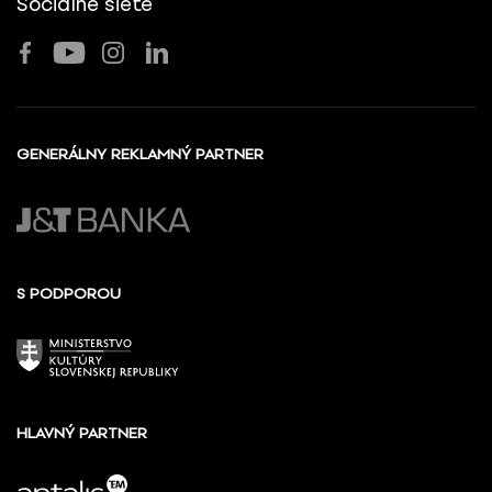
Sociálne siete
GENERÁLNY REKLAMNÝ PARTNER
S PODPOROU
HLAVNÝ PARTNER