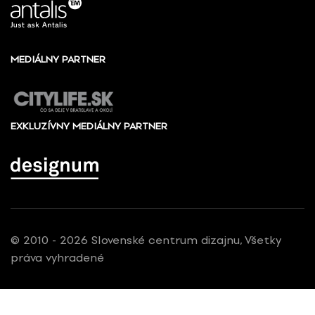
MEDIÁLNY PARTNER
EXKLUZÍVNY MEDIÁLNY PARTNER
© 2010 - 2026 Slovenské centrum dizajnu, Všetky
práva vyhradené