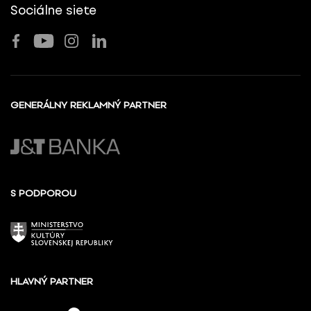
Sociálne siete
GENERÁLNY REKLAMNÝ PARTNER
S PODPOROU
HLAVNÝ PARTNER