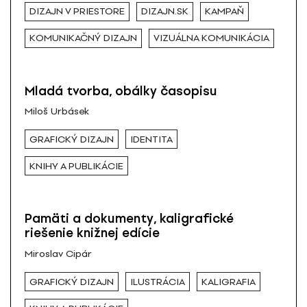
DIZAJN V PRIESTORE
DIZAJN.SK
KAMPAŇ
KOMUNIKAČNÝ DIZAJN
VIZUÁLNA KOMUNIKÁCIA
Mladá tvorba, obálky časopisu
Miloš Urbásek
GRAFICKÝ DIZAJN
IDENTITA
KNIHY A PUBLIKÁCIE
Pamäti a dokumenty, kaligrafické
riešenie knižnej edície
Miroslav Cipár
GRAFICKÝ DIZAJN
ILUSTRÁCIA
KALIGRAFIA