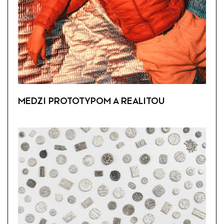
MEDZI PROTOTYPOM A REALITOU