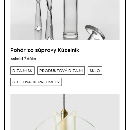
Pohár zo súpravy Kúzelník
Askold Žáčko
DIZAJN.SK
PRODUKTOVÝ DIZAJN
SKLO
STOLOVACIE PREDMETY