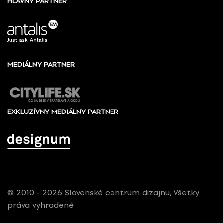
HLAVNÝ PARTNER
MEDIÁLNY PARTNER
EXKLUZÍVNY MEDIÁLNY PARTNER
© 2010 - 2026 Slovenské centrum dizajnu, Všetky
práva vyhradené