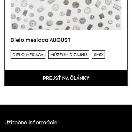
Dielo mesiaca AUGUST
DIELO MESIACA
MÚZEUM DIZAJNU
SMD
PREJSŤ NA ČLÁNKY
Užitočné informácie