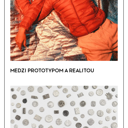
MEDZI PROTOTYPOM A REALITOU