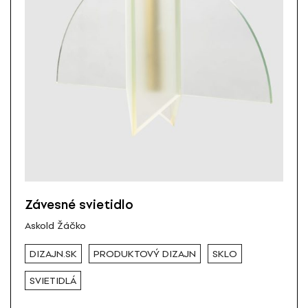
Závesné svietidlo
Askold Žáčko
DIZAJN.SK
PRODUKTOVÝ DIZAJN
SKLO
SVIETIDLÁ