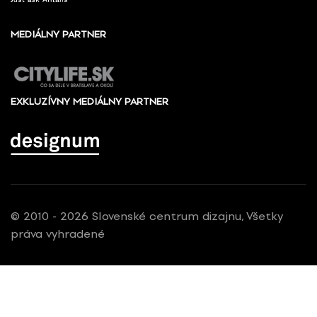
MEDIÁLNY PARTNER
EXKLUZÍVNY MEDIÁLNY PARTNER
© 2010 - 2026 Slovenské centrum dizajnu, Všetky
práva vyhradené