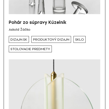
Pohár zo súpravy Kúzelník
Askold Žáčko
DIZAJN.SK
PRODUKTOVÝ DIZAJN
SKLO
STOLOVACIE PREDMETY