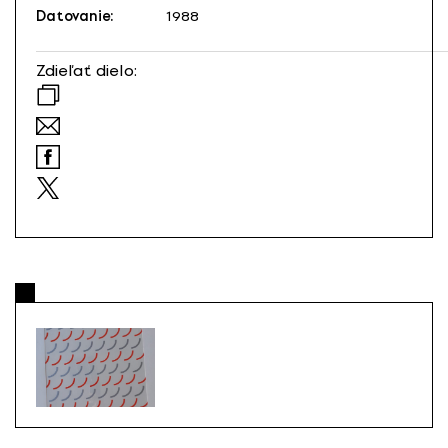
Datovanie:
1988
Zdieľať dielo: