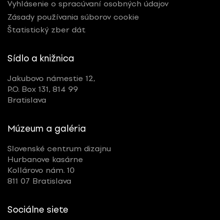
Vyhlásenie o spracúvaní osobných údajov
Zásady používania súborov cookie
Štatistický zber dát
Sídlo a knižnica
Jakubovo námestie 12,
P.O. Box 131, 814 99
Bratislava
Múzeum a galéria
Slovenské centrum dizajnu
Hurbanove kasárne
Kollárovo nám. 10
811 07 Bratislava
Sociálne siete