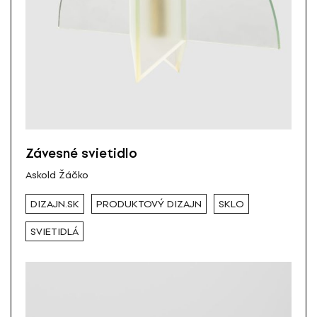
Závesné svietidlo
Askold Žáčko
DIZAJN.SK
PRODUKTOVÝ DIZAJN
SKLO
SVIETIDLÁ