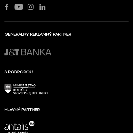
GENERÁLNY REKLAMNÝ PARTNER
S PODPOROU
HLAVNÝ PARTNER