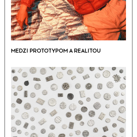
MEDZI PROTOTYPOM A REALITOU