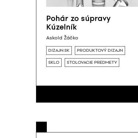
Pohár zo súpravy
Kúzelník
Askold Žáčko
DIZAJN.SK
PRODUKTOVÝ DIZAJN
SKLO
STOLOVACIE PREDMETY