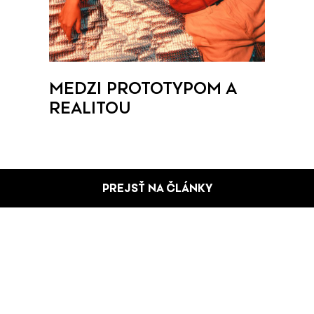
MEDZI PROTOTYPOM A
REALITOU
PREJSŤ NA ČLÁNKY