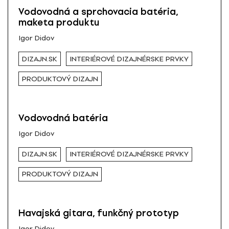
Vodovodná a sprchovacia batéria,
maketa produktu
Igor Didov
DIZAJN.SK
INTERIÉROVÉ DIZAJNÉRSKE PRVKY
PRODUKTOVÝ DIZAJN
Vodovodná batéria
Igor Didov
DIZAJN.SK
INTERIÉROVÉ DIZAJNÉRSKE PRVKY
PRODUKTOVÝ DIZAJN
Havajská gitara, funkčný prototyp
Igor Didov