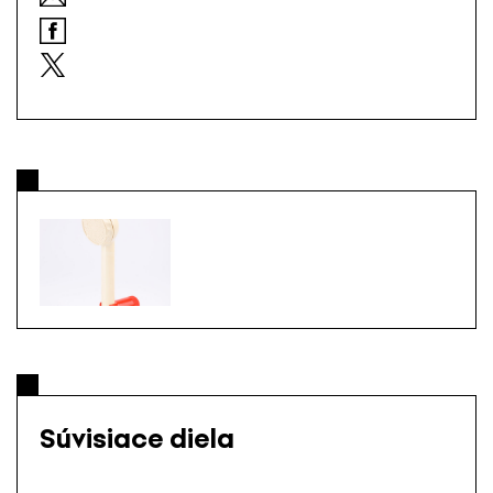
Súvisiace diela