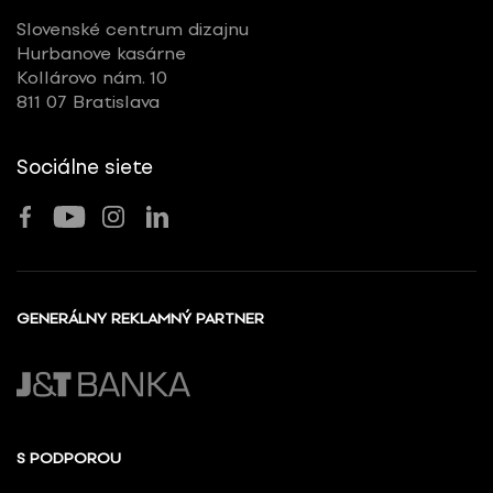
Slovenské centrum dizajnu
Hurbanove kasárne
Kollárovo nám. 10
811 07 Bratislava
Sociálne siete
GENERÁLNY REKLAMNÝ PARTNER
S PODPOROU