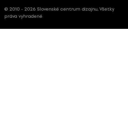
© 2010 - 2026 Slovenské centrum dizajnu, Všetky
práva vyhradené