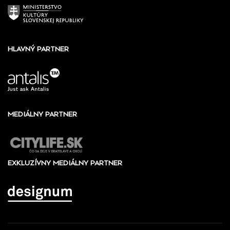
HLAVNÝ PARTNER
MEDIÁLNY PARTNER
EXKLUZÍVNY MEDIÁLNY PARTNER