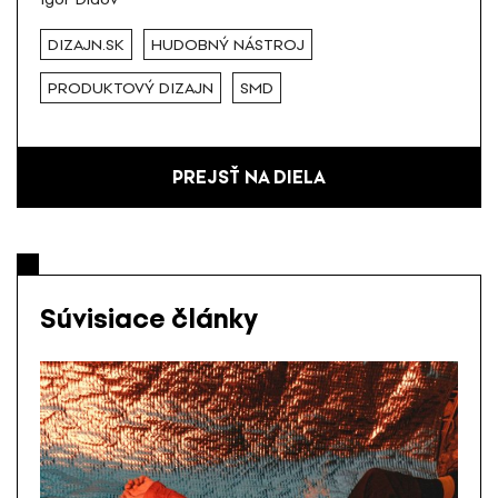
DIZAJN.SK
HUDOBNÝ NÁSTROJ
PRODUKTOVÝ DIZAJN
SMD
PREJSŤ NA DIELA
Súvisiace články