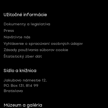
Užitočné informácie
Dokumenty a legislatíva
Press
Navštívte nás
Vyhlásenie o spracúvaní osobných údajov
Zásady používania súborov cookie
Štatistický zber dát
Sídlo a knižnica
Jakubovo námestie 12,
P.O. Box 131, 814 99
Bratislava
Múzeum a galéria