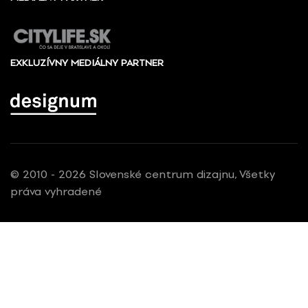
EXKLUZÍVNY MEDIÁLNY PARTNER
© 2010 - 2026 Slovenské centrum dizajnu, Všetky
práva vyhradené