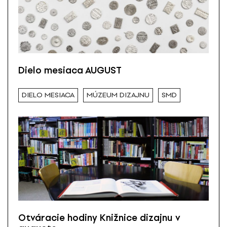
Dielo mesiaca AUGUST
DIELO MESIACA
MÚZEUM DIZAJNU
SMD
Otváracie hodiny Knižnice dizajnu v