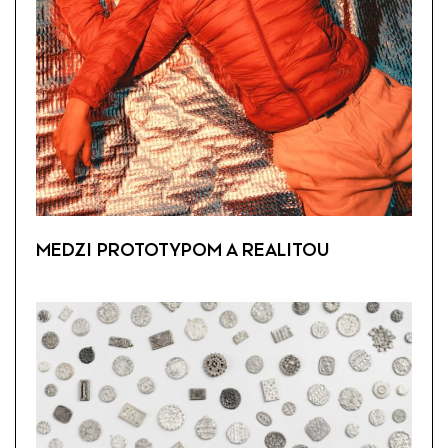
MEDZI PROTOTYPOM A REALITOU