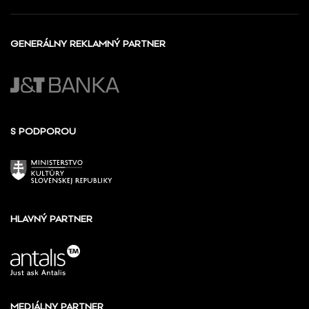
GENERÁLNY REKLAMNÝ PARTNER
S PODPOROU
HLAVNÝ PARTNER
MEDIÁLNY PARTNER