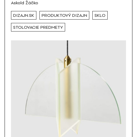
Askold Žáčko
DIZAJN.SK
PRODUKTOVÝ DIZAJN
SKLO
STOLOVACIE PREDMETY