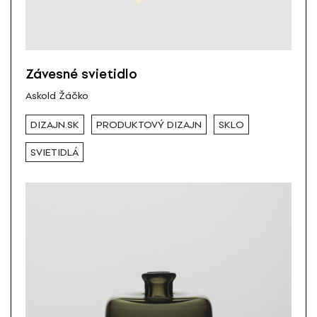
Závesné svietidlo
Askold Žáčko
DIZAJN.SK
PRODUKTOVÝ DIZAJN
SKLO
SVIETIDLÁ