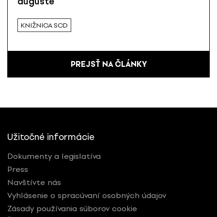
auguste
KNIŽNICA SCD
PREJSŤ NA ČLÁNKY
Užitočné informácie
Dokumenty a legislatíva
Press
Navštívte nás
Vyhlásenie o spracúvaní osobných údajov
Zásady používania súborov cookie