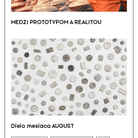
MEDZI PROTOTYPOM A REALITOU
Dielo mesiaca AUGUST