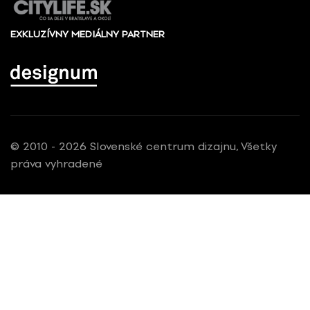
EXKLUZÍVNY MEDIÁLNY PARTNER
© 2010 - 2026 Slovenské centrum dizajnu, Všetky
práva vyhradené