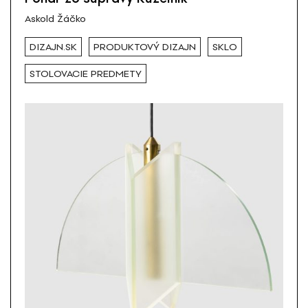
Askold Žáčko
DIZAJN.SK
PRODUKTOVÝ DIZAJN
SKLO
STOLOVACIE PREDMETY