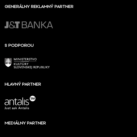
GENERÁLNY REKLAMNÝ PARTNER
S PODPOROU
HLAVNÝ PARTNER
MEDIÁLNY PARTNER