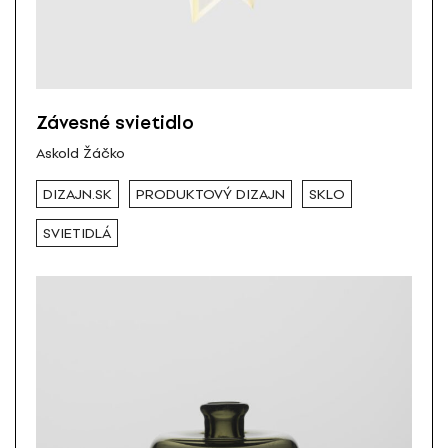
Závesné svietidlo
Askold Žáčko
DIZAJN.SK
PRODUKTOVÝ DIZAJN
SKLO
SVIETIDLÁ