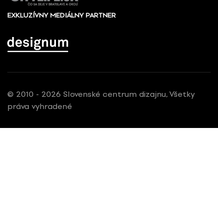
EXKLUZÍVNY MEDIÁLNY PARTNER
© 2010 - 2026 Slovenské centrum dizajnu, Všetky
práva vyhradené