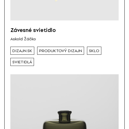
Závesné svietidlo
Askold Žáčko
DIZAJN.SK
PRODUKTOVÝ DIZAJN
SKLO
SVIETIDLÁ