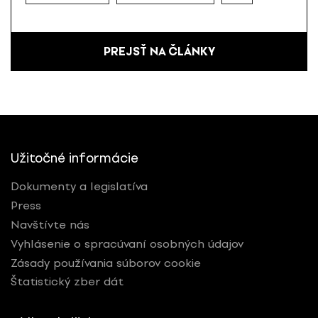
PREJSŤ NA ČLÁNKY
Užitočné informácie
Dokumenty a legislatíva
Press
Navštívte nás
Vyhlásenie o spracúvaní osobných údajov
Zásady používania súborov cookie
Štatistický zber dát