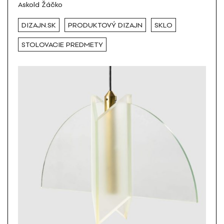
Askold Žáčko
DIZAJN.SK
PRODUKTOVÝ DIZAJN
SKLO
STOLOVACIE PREDMETY