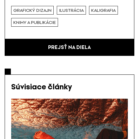
GRAFICKÝ DIZAJN
ILUSTRÁCIA
KALIGRAFIA
KNIHY A PUBLIKÁCIE
PREJSŤ NA DIELA
Súvisiace články