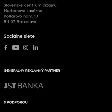
Slovenské centrum dizajnu
Hurbanove kasárne
Kollárovo nám. 10
811 07 Bratislava
Sociálne siete
GENERÁLNY REKLAMNÝ PARTNER
S PODPOROU