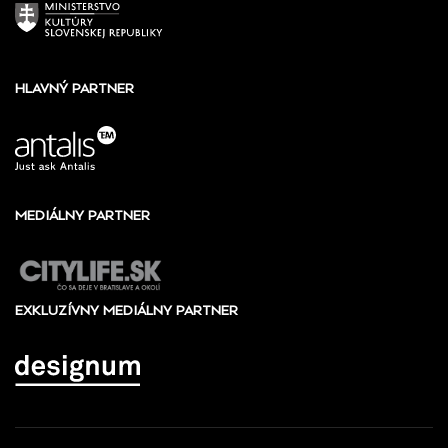
HLAVNÝ PARTNER
MEDIÁLNY PARTNER
EXKLUZÍVNY MEDIÁLNY PARTNER