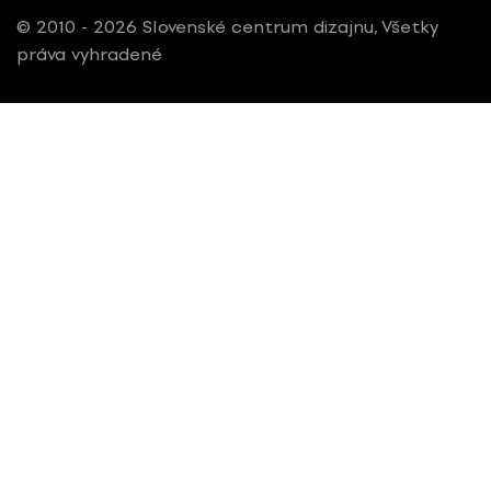
© 2010 - 2026 Slovenské centrum dizajnu, Všetky
práva vyhradené