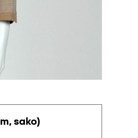
m, sako)