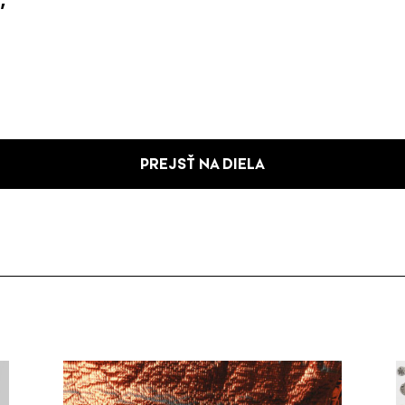
PREJSŤ NA DIELA