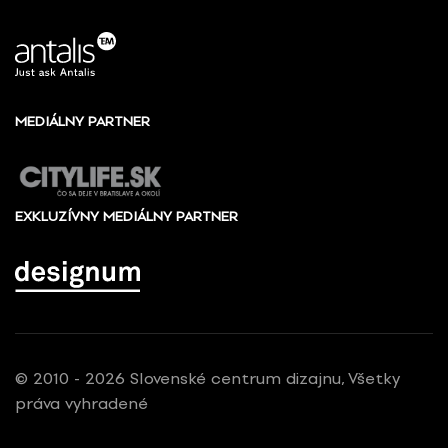
MEDIÁLNY PARTNER
EXKLUZÍVNY MEDIÁLNY PARTNER
© 2010 - 2026 Slovenské centrum dizajnu, Všetky
práva vyhradené