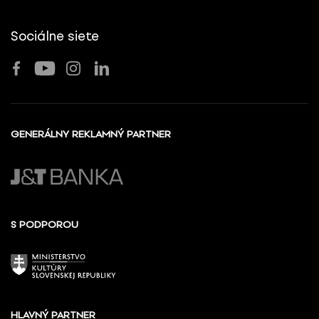
Sociálne siete
GENERÁLNY REKLAMNÝ PARTNER
S PODPOROU
HLAVNÝ PARTNER