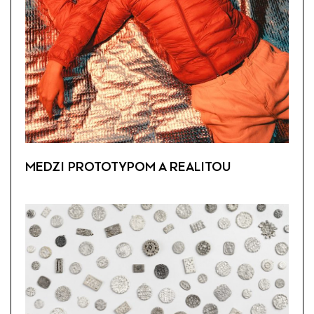
MEDZI PROTOTYPOM A REALITOU