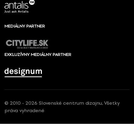
MEDIÁLNY PARTNER
EXKLUZÍVNY MEDIÁLNY PARTNER
© 2010 - 2026 Slovenské centrum dizajnu, Všetky
práva vyhradené