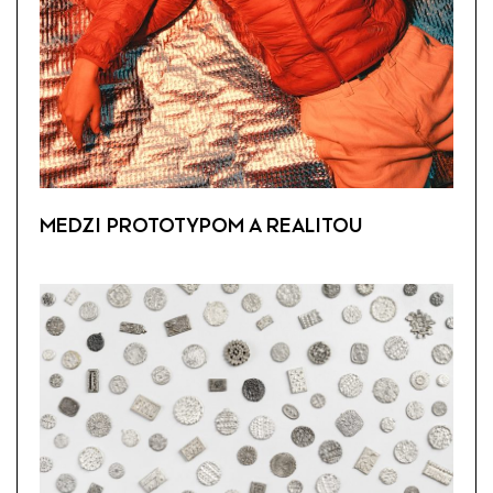
MEDZI PROTOTYPOM A REALITOU