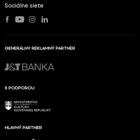
Sociálne siete
GENERÁLNY REKLAMNÝ PARTNER
S PODPOROU
HLAVNÝ PARTNER